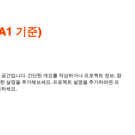
A1 기준)
공간입니다. 간단한 개요를 작성하거나 프로젝트 정보, 참
자세한 설명을 추가해보세요. 프로젝트 설명을 추가하려면 프
동하세요.