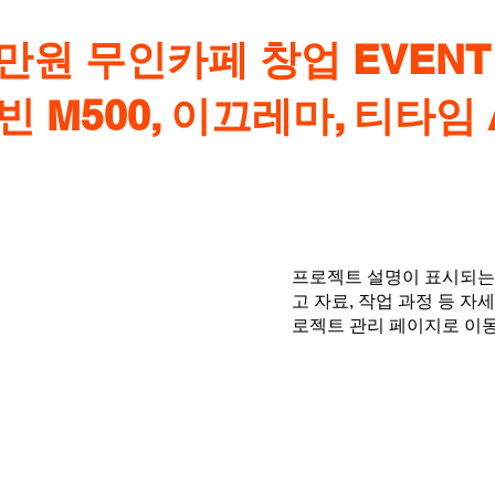
0만원 무인카페 창업 EVENT
빈 M500, 이끄레마, 티타임 
프로젝트 설명이 표시되는 
고 자료, 작업 과정 등 
로젝트 관리 페이지로 이