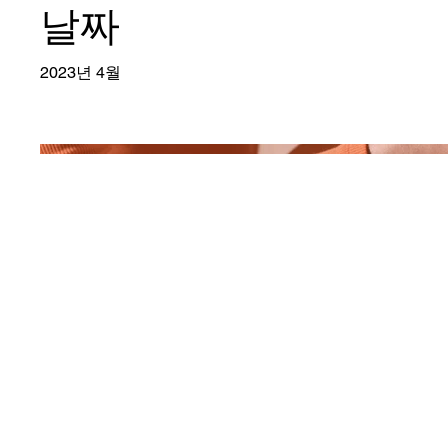
날짜
2023년 4월